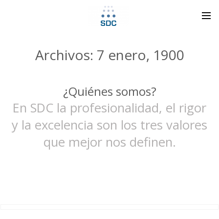
Archivos: 7 enero, 1900
¿Quiénes somos?
En SDC la profesionalidad, el rigor
y la excelencia son los tres valores
que mejor nos definen.