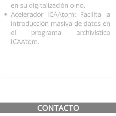
en su digitalización o no.
Acelerador ICAAtom: Facilita la
introducción masiva de datos en
el programa archivístico
ICAAtom.
CONTACTO