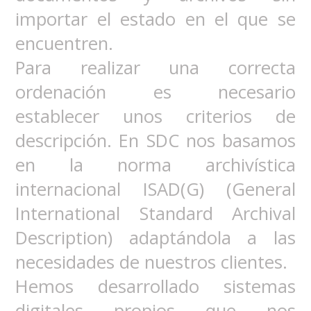
importar el estado en el que se
encuentren.
Para realizar una correcta
ordenación es necesario
establecer unos criterios de
descripción. En SDC nos basamos
en la norma archivística
internacional ISAD(G) (General
International Standard Archival
Description) adaptándola a las
necesidades de nuestros clientes.
Hemos desarrollado sistemas
digitales propios que nos