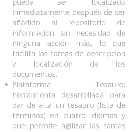
pueda ser localizado
inmediatamente después de ser
añadido al repositorio de
información sin necesidad de
ninguna acción más, lo que
facilita las tareas de descripción
y localización de los
documentos.
Plataforma Tesauro:
herramienta desarrollada para
dar de alta un tesauro (lista de
términos) en cuatro idiomas y
que permite agilizar las tareas