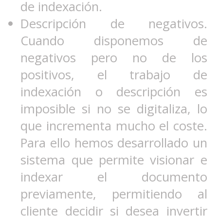
de indexación.
Descripción de negativos.
Cuando disponemos de
negativos pero no de los
positivos, el trabajo de
indexación o descripción es
imposible si no se digitaliza, lo
que incrementa mucho el coste.
Para ello hemos desarrollado un
sistema que permite visionar e
indexar el documento
previamente, permitiendo al
cliente decidir si desea invertir