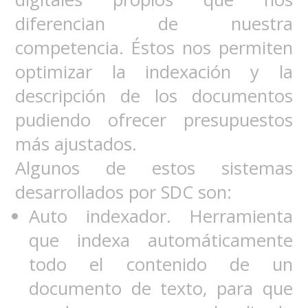
diferencian de nuestra
competencia. Éstos nos permiten
optimizar la indexación y la
descripción de los documentos
pudiendo ofrecer presupuestos
más ajustados.
Algunos de estos sistemas
desarrollados por SDC son:
Auto indexador. Herramienta
que indexa automáticamente
todo el contenido de un
documento de texto, para que