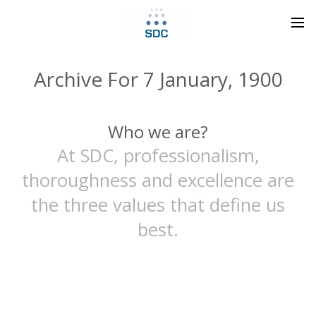
Archive For 7 January, 1900
Who we are?
At SDC, professionalism,
thoroughness and excellence are
the three values that define us
best.