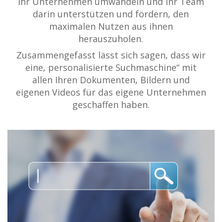
Ihr Unternehmen umwandeln und Ihr Team
darin unterstützen und fördern, den
maximalen Nutzen aus ihnen
herauszuholen.
Zusammengefasst lässt sich sagen, dass wir
eine, personalisierte Suchmaschine“ mit
allen Ihren Dokumenten, Bildern und
eigenen Videos für das eigene Unternehmen
geschaffen haben.