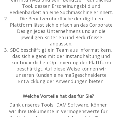
Tool, dessen Erscheinungsbild und
Bedienbarkeit an eine Suchmaschine erinnert.
Die Benutzeroberfläche der digitalen
Plattform lässt sich einfach an das Corporate
Design jedes Unternehmens und an die
jeweiligen Kriterien und Bedürfnisse
anpassen.
SDC beschäftigt ein Team aus Informatikern,
das sich eigens mit der Instandhaltung und
kontinuierlichen Optimierung der Plattform
beschäftigt. Auf diese Weise können wir
unseren Kunden eine maßgeschneiderte
Entwicklung der Anwendungen bieten.
Welche Vorteile hat das für Sie?
Dank unseres Tools, DAM Software, können
wir Ihre Dokumente in Vermögenswerte für