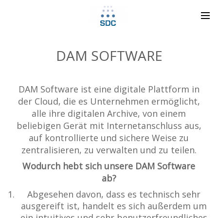
DAM SOFTWARE
DAM Software ist eine digitale Plattform in
der Cloud, die es Unternehmen ermöglicht,
alle ihre digitalen Archive, von einem
beliebigen Gerät mit Internetanschluss aus,
auf kontrollierte und sichere Weise zu
zentralisieren, zu verwalten und zu teilen.
Wodurch hebt sich unsere DAM Software
ab?
Abgesehen davon, dass es technisch sehr
ausgereift ist, handelt es sich außerdem um
ein intuitives und sehr benutzerfreundliches