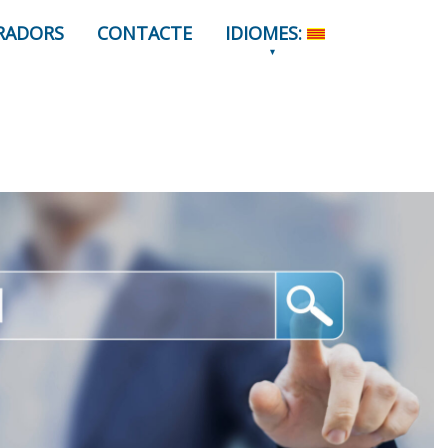
RADORS
CONTACTE
IDIOMES: