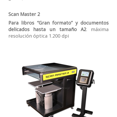
Scan Master 2
Para libros “Gran formato” y documentos
delicados hasta un tamaño A2
. máxima
resolución óptica 1.200 dpi