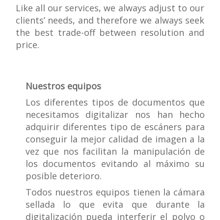
Like all our services, we always adjust to our
clients’ needs, and therefore we always seek
the best trade-off between resolution and
price.
Nuestros equipos
Los diferentes tipos de documentos que
necesitamos digitalizar nos han hecho
adquirir diferentes tipo de escáners para
conseguir la mejor calidad de imagen a la
vez que nos facilitan la manipulación de
los documentos evitando al máximo su
posible deterioro.
Todos nuestros equipos tienen la cámara
sellada lo que evita que durante la
digitalización pueda interferir el polvo o