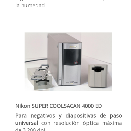
la humedad.
Nikon SUPER COOLSACAN 4000 ED
Para negativos y diapositivas de paso
universal
con resolución óptica máxima
de 3.200 dpi