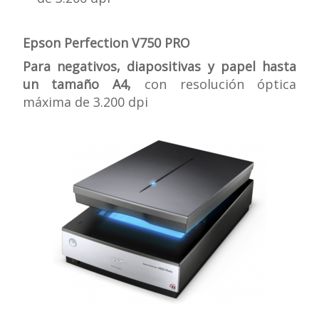
Epson Perfection V750 PRO
Para negativos, diapositivas y papel hasta
un tamaño A4,
con resolución óptica
máxima de 3.200 dpi