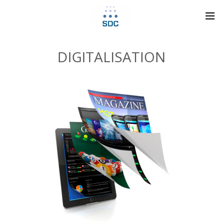
DIGITALISATION