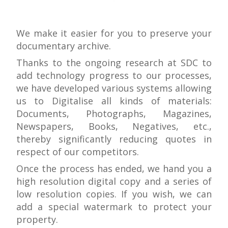
We make it easier for you to preserve your
documentary archive.
Thanks to the ongoing research at SDC to
add technology progress to our processes,
we have developed various systems allowing
us to Digitalise all kinds of materials:
Documents, Photographs, Magazines,
Newspapers, Books, Negatives, etc.,
thereby significantly reducing quotes in
respect of our competitors.
Once the process has ended, we hand you a
high resolution digital copy and a series of
low resolution copies. If you wish, we can
add a special watermark to protect your
property.