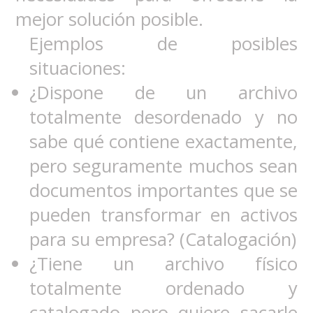
mejor solución posible.
Ejemplos de posibles
situaciones:
¿Dispone de un archivo
totalmente desordenado y no
sabe qué contiene exactamente,
pero seguramente muchos sean
documentos importantes que se
pueden transformar en activos
para su empresa? (Catalogación)
¿Tiene un archivo físico
totalmente ordenado y
catalogado pero quiere sacarle