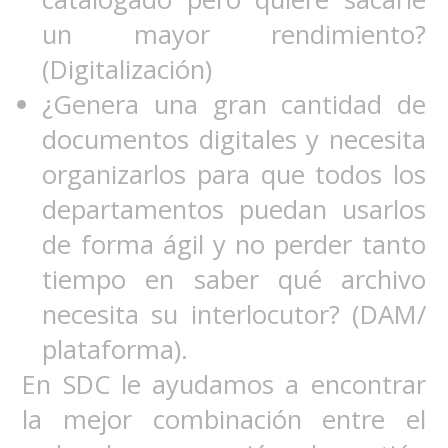
un mayor rendimiento?
(Digitalización)
¿Genera una gran cantidad de
documentos digitales y necesita
organizarlos para que todos los
departamentos puedan usarlos
de forma ágil y no perder tanto
tiempo en saber qué archivo
necesita su interlocutor? (DAM/
plataforma).
En SDC le ayudamos a encontrar
la mejor combinación entre el