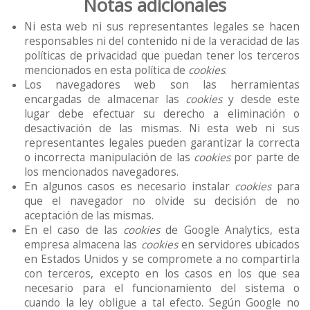
Notas adicionales
Ni esta web ni sus representantes legales se hacen
responsables ni del contenido ni de la veracidad de las
políticas de privacidad que puedan tener los terceros
mencionados en esta política de
cookies
.
Los navegadores web son las herramientas
encargadas de almacenar las
cookies
y desde este
lugar debe efectuar su derecho a eliminación o
desactivación de las mismas. Ni esta web ni sus
representantes legales pueden garantizar la correcta
o incorrecta manipulación de las
cookies
por parte de
los mencionados navegadores.
En algunos casos es necesario instalar
cookies
para
que el navegador no olvide su decisión de no
aceptación de las mismas.
En el caso de las
cookies
de Google Analytics, esta
empresa almacena las
cookies
en servidores ubicados
en Estados Unidos y se compromete a no compartirla
con terceros, excepto en los casos en los que sea
necesario para el funcionamiento del sistema o
cuando la ley obligue a tal efecto. Según Google no