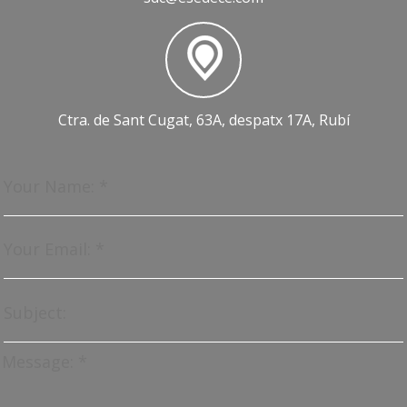
Ctra. de Sant Cugat, 63A, despatx 17A, Rubí