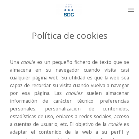
Política de cookies
Una
cookie
es un pequeño fichero de texto que se
almacena en su navegador cuando visita casi
cualquier página web. Su utilidad es que la web sea
capaz de recordar su visita cuando vuelva a navegar
por esa página. Las
cookies
suelen almacenar
información de carácter técnico, preferencias
personales, personalización de contenidos,
estadísticas de uso, enlaces a redes sociales, acceso
a cuentas de usuario, etc. El objetivo de la
cookie
es
adaptar el contenido de la web a su perfil y