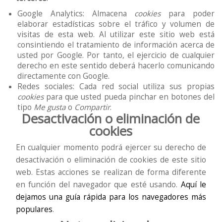
Google Analytics: Almacena
cookies
para poder
elaborar estadísticas sobre el tráfico y volumen de
visitas de esta web. Al utilizar este sitio web está
consintiendo el tratamiento de información acerca de
usted por Google. Por tanto, el ejercicio de cualquier
derecho en este sentido deberá hacerlo comunicando
directamente con Google.
Redes sociales: Cada red social utiliza sus propias
cookies
para que usted pueda pinchar en botones del
tipo
Me gusta
o
Compartir
.
Desactivación o eliminación de
cookies
En cualquier momento podrá ejercer su derecho de
desactivación o eliminación de cookies de este sitio
web. Estas acciones se realizan de forma diferente
en función del navegador que esté usando.
Aquí le
dejamos una guía rápida para los navegadores más
populares
.