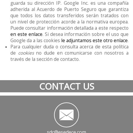
guarda su dirección IP. Google Inc. es una compañía
adherida al Acuerdo de Puerto Seguro que garantiza
que todos los datos transferidos serán tratados con
un nivel de protección acorde a la normativa europea.
Puede consultar información detallada a este respecto
en este enlace
. Si desea información sobre el uso que
Google da a las cookies
le adjuntamos este otro enlace
.
Para cualquier duda o consulta acerca de esta política
de
cookies
no dude en comunicarse con nosotros a
través de la sección de contacto.
CONTACT US
sdc@esedece.com